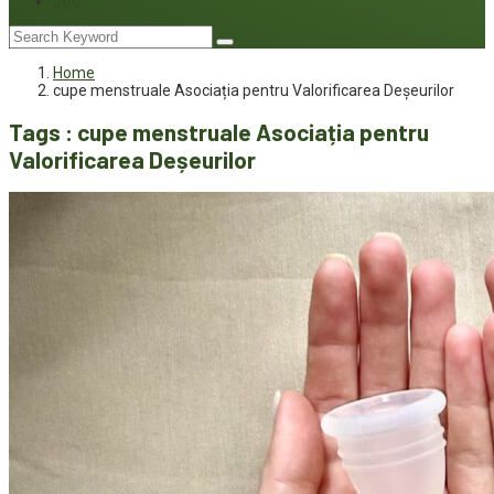
Joc
Home
cupe menstruale Asociația pentru Valorificarea Deșeurilor
Tags : cupe menstruale Asociația pentru
Valorificarea Deșeurilor