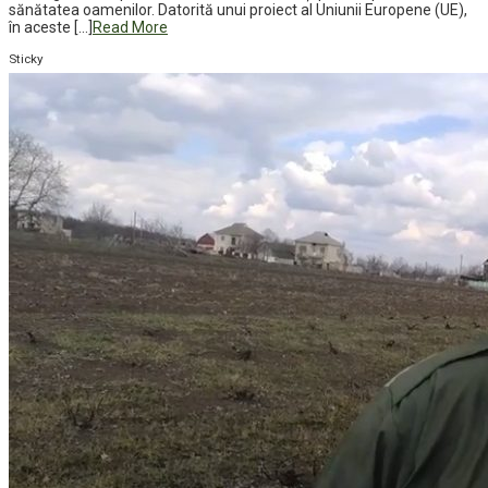
sănătatea oamenilor. Datorită unui proiect al Uniunii Europene (UE),
în aceste […]
Read More
Sticky