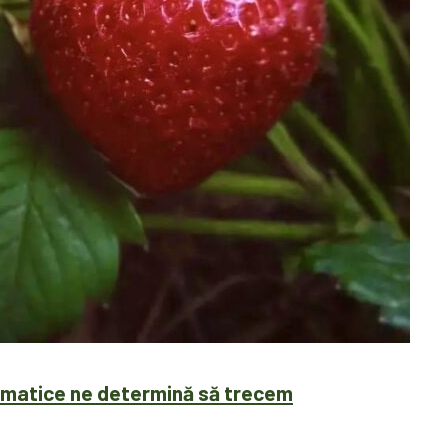
limatice ne determină să trecem