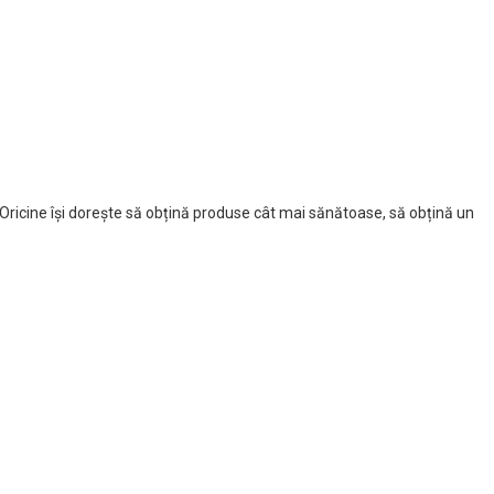
ă. Oricine își dorește să obțină produse cât mai sănătoase, să obțină un