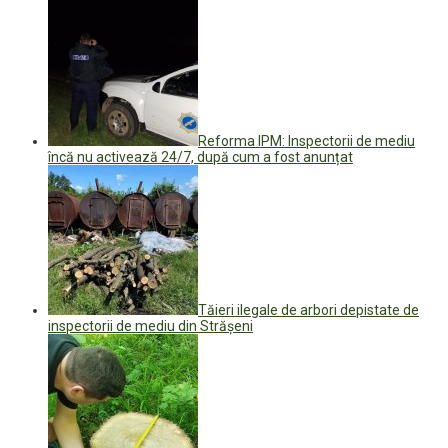
Reforma IPM: Inspectorii de mediu
încă nu activează 24/7, după cum a fost anunțat
Tăieri ilegale de arbori depistate de
inspectorii de mediu din Strășeni