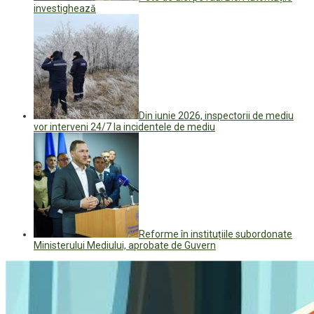
investighează
Din iunie 2026, inspectorii de mediu
vor interveni 24/7 la incidentele de mediu
Reforme în instituțiile subordonate
Ministerului Mediului, aprobate de Guvern