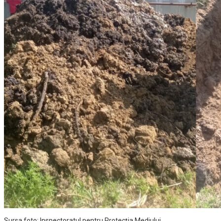
Sursa foto: Inspectoratul pentru Protecția Mediului