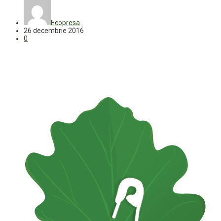
Ecopresa
26 decembrie 2016
0