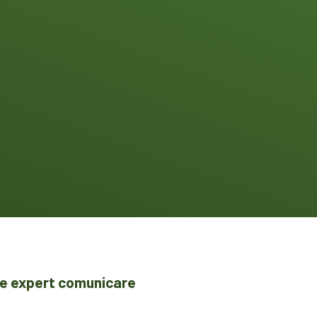
 de expert comunicare