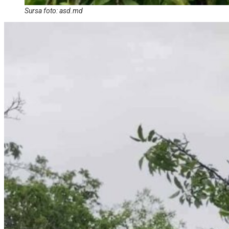
Sursa foto: asd.md