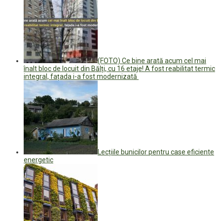
(FOTO) Ce bine arată acum cel mai
înalt bloc de locuit din Bălți, cu 16 etaje! A fost reabilitat termic
integral, fațada i-a fost modernizată
Lecțiile bunicilor pentru case eficiente
energetic