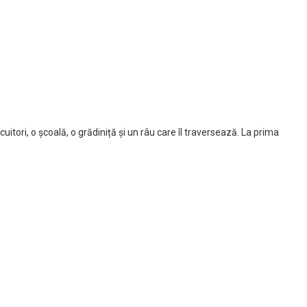
itori, o școală, o grădiniță și un râu care îl traversează. La prima