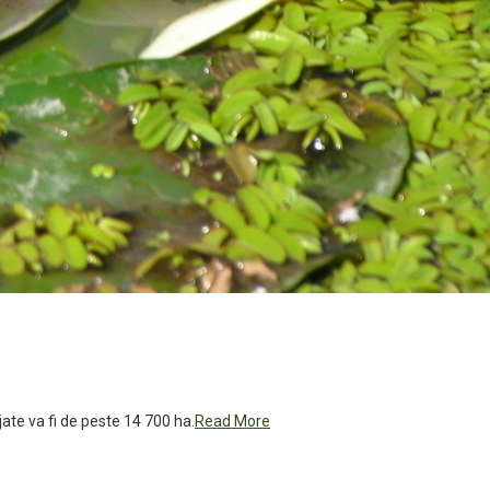
ejate va fi de peste 14 700 ha.
Read More