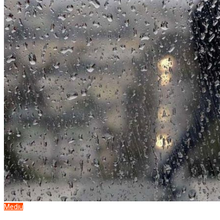
Mediu