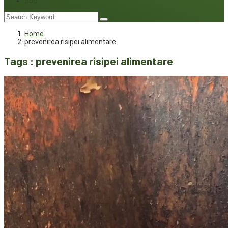
Joc
Home
prevenirea risipei alimentare
Tags : prevenirea risipei alimentare