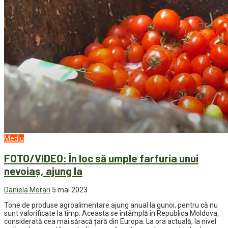
Mediu
FOTO/VIDEO: În loc să umple farfuria unui
nevoiaș, ajung la
Daniela Morari
5 mai 2023
Tone de produse agroalimentare ajung anual la gunoi, pentru că nu
sunt valorificate la timp. Aceasta se întâmplă în Republica Moldova,
considerată cea mai săracă țară din Europa. La ora actuală, la nivel