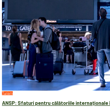
Turism
ANSP: Sfaturi pentru călătoriile internaționale