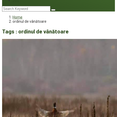
Joc
Home
ordinul de vânătoare
Tags : ordinul de vânătoare