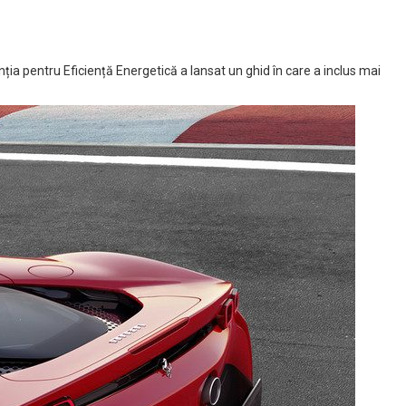
ia pentru Eficiență Energetică a lansat un ghid în care a inclus mai