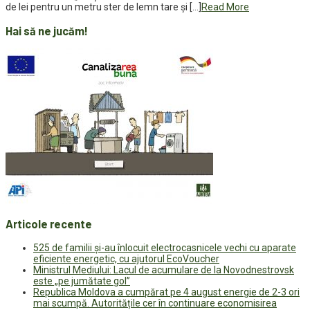
de lei pentru un metru ster de lemn tare și […]
Read More
Hai să ne jucăm!
Articole recente
525 de familii și-au înlocuit electrocasnicele vechi cu aparate
eficiente energetic, cu ajutorul EcoVoucher
Ministrul Mediului: Lacul de acumulare de la Novodnestrovsk
este „pe jumătate gol”
Republica Moldova a cumpărat pe 4 august energie de 2-3 ori
mai scumpă. Autoritățile cer în continuare economisirea