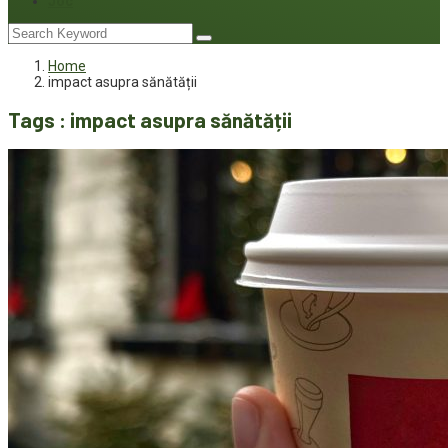
Joc
Home
impact asupra sănătății
Tags : impact asupra sănătății