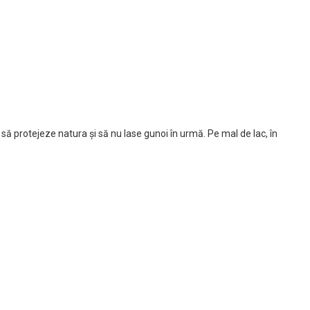
să protejeze natura și să nu lase gunoi în urmă. Pe mal de lac, în