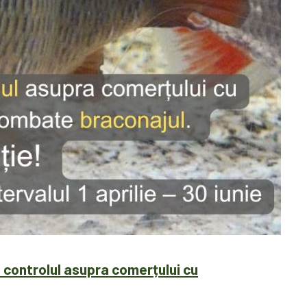
controlul asupra comerțului cu