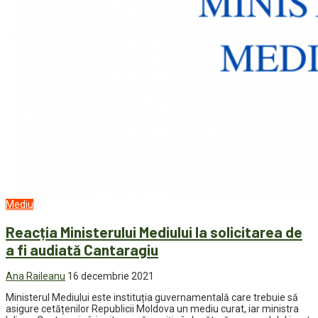
Mediu
Reacția Ministerului Mediului la solicitarea de
a fi audiată Cantaragiu
Ana Raileanu
16 decembrie 2021
Ministerul Mediului este instituția guvernamentală care trebuie să
asigure cetățenilor Republicii Moldova un mediu curat, iar ministra