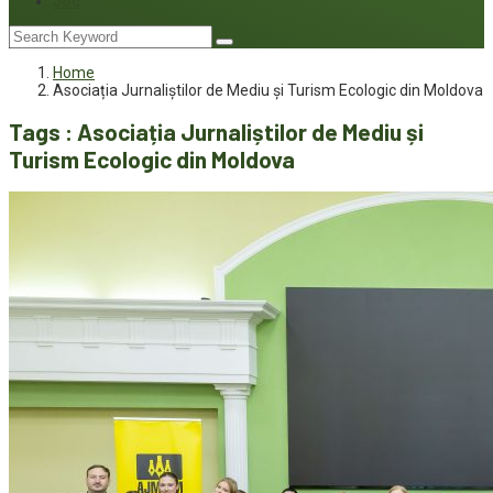
Joc
Home
Asociația Jurnaliștilor de Mediu și Turism Ecologic din Moldova
Tags : Asociația Jurnaliștilor de Mediu și
Turism Ecologic din Moldova