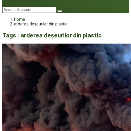
Joc
Home
arderea deșeurilor din plastic
Tags : arderea deșeurilor din plastic