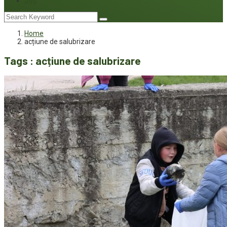
Joc
Home
acțiune de salubrizare
Tags : acțiune de salubrizare