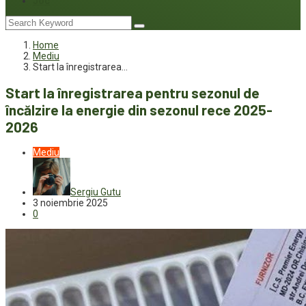
Joc
Home
Mediu
Start la înregistrarea…
Start la înregistrarea pentru sezonul de
încălzire la energie din sezonul rece 2025-
2026
Mediu
Sergiu Gutu
3 noiembrie 2025
0