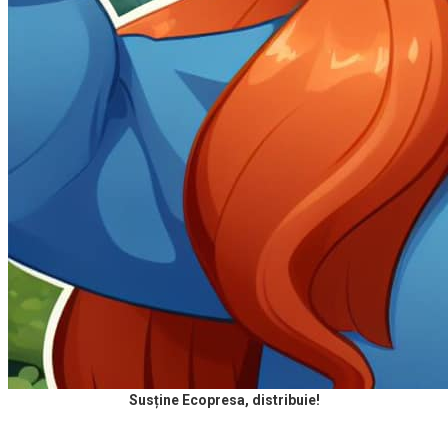
Susține Ecopresa, distribuie!