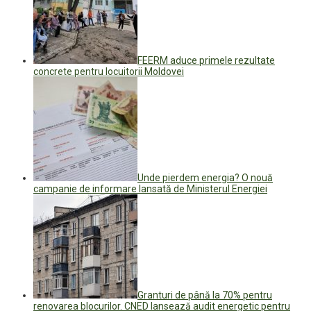
FEERM aduce primele rezultate
concrete pentru locuitorii Moldovei
Unde pierdem energia? O nouă
campanie de informare lansată de Ministerul Energiei
Granturi de până la 70% pentru
renovarea blocurilor. CNED lansează audit energetic pentru