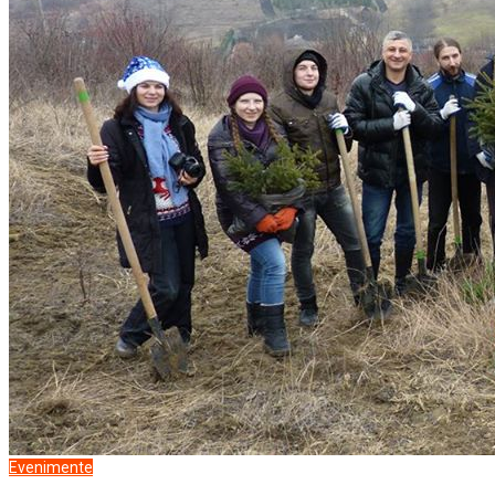
Evenimente