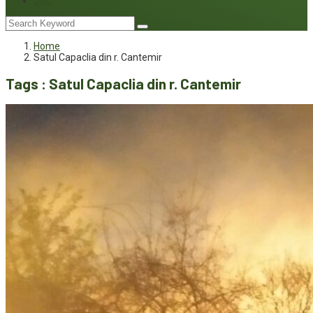
Joc
Home
Satul Capaclia din r. Cantemir
Tags : Satul Capaclia din r. Cantemir