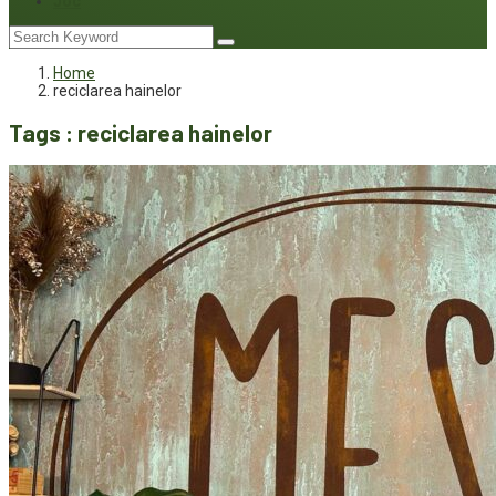
Joc
Home
reciclarea hainelor
Tags : reciclarea hainelor