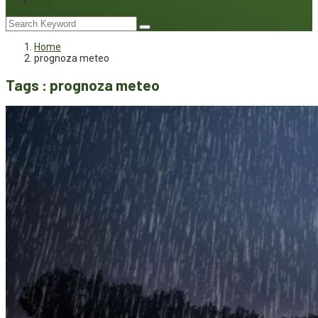
Joc
Home
prognoza meteo
Tags : prognoza meteo