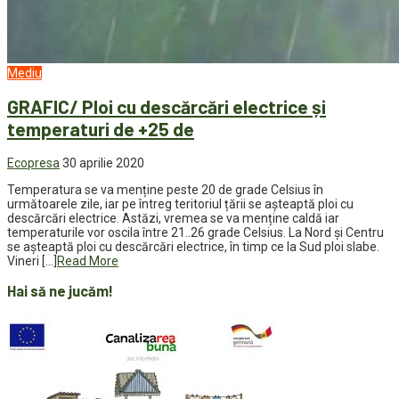
Mediu
GRAFIC/ Ploi cu descărcări electrice și
temperaturi de +25 de
Ecopresa
30 aprilie 2020
Temperatura se va menține peste 20 de grade Celsius în
următoarele zile, iar pe întreg teritoriul țării se așteaptă ploi cu
descărcări electrice. Astăzi, vremea se va menține caldă iar
temperaturile vor oscila între 21..26 grade Celsius. La Nord și Centru
se așteaptă ploi cu descărcări electrice, în timp ce la Sud ploi slabe.
Vineri […]
Read More
Hai să ne jucăm!