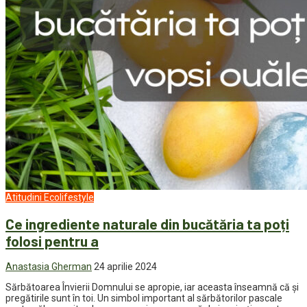
Atitudini
Ecolifestyle
Ce ingrediente naturale din bucătăria ta poți
folosi pentru a
Anastasia Gherman
24 aprilie 2024
Sărbătoarea Învierii Domnului se apropie, iar aceasta înseamnă că și
pregătirile sunt în toi. Un simbol important al sărbătorilor pascale