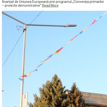
finanțat de Uniunea Europeană prin programul „Convenţia primarilor
– proiecte demonstrative”.
Read More