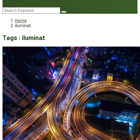
Joc
Home
iluminat
Tags : iluminat