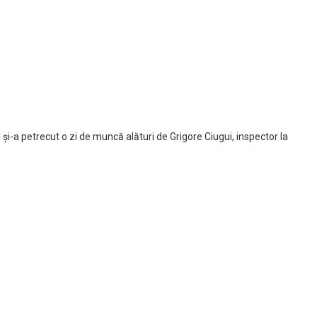
 și-a petrecut o zi de muncă alături de Grigore Ciugui, inspector la