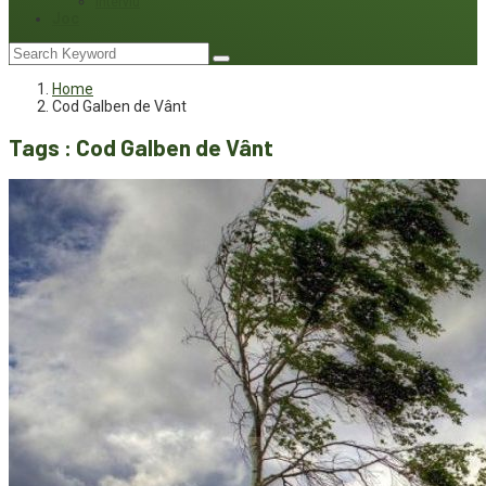
Interviu
Joc
Home
Cod Galben de Vânt
Tags : Cod Galben de Vânt