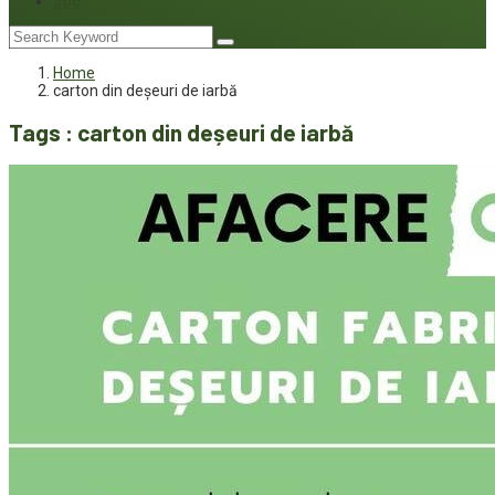
Joc
Home
carton din deșeuri de iarbă
Tags : carton din deșeuri de iarbă