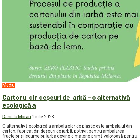
Mediu
Cartonul din deșeuri de iarbă – o alternativă
ecologică a
Daniela Morari
1 iulie 2023
O alternativă ecologică a ambalajelor de plastic este ambalajul din
carton, fabricat din deșeuri de iarbă, potrivit pentru ambalarea
fructelor și legumelor. Iarba devine o materie primă valoroasă pentru