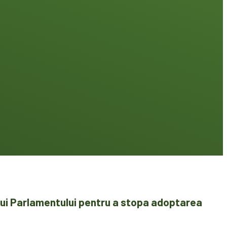
elui Parlamentului pentru a stopa adoptarea