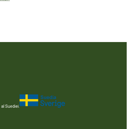
 al Suediei.