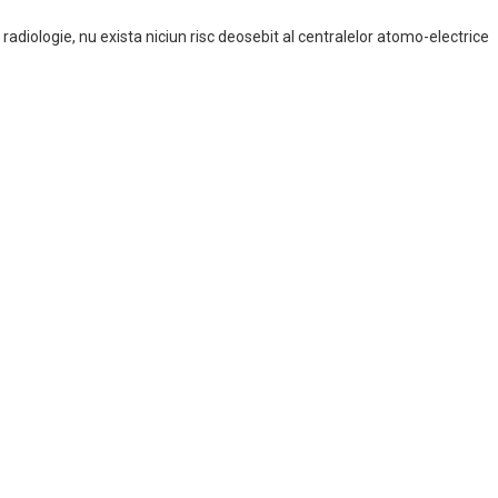
radiologie, nu exista niciun risc deosebit al centralelor atomo-electrice