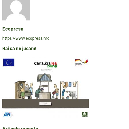
Ecopresa
https://www.ecopresa.md
Hai să ne jucăm!
Articole recente