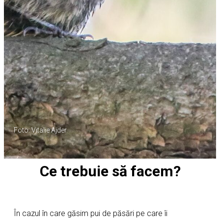
Foto: Vitalie Ajder.
Ce trebuie să facem?
În cazul în care găsim pui de păsări pe care îi